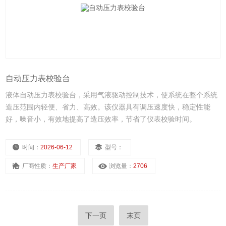
自动压力表校验台
液体自动压力表校验台，采用气液驱动控制技术，使系统在整个系统
造压范围内轻便、省力、高效。该仪器具有调压速度快，稳定性能
好，噪音小，有效地提高了造压效率，节省了仪表校验时间。
时间：
2026-06-12
型号：
厂商性质：
生产厂家
浏览量：
2706
下一页
末页