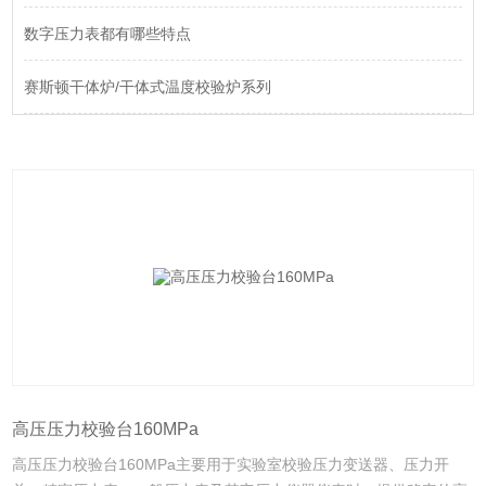
数字压力表都有哪些特点
赛斯顿干体炉/干体式温度校验炉系列
高压压力校验台160MPa
高压压力校验台160MPa主要用于实验室校验压力变送器、压力开