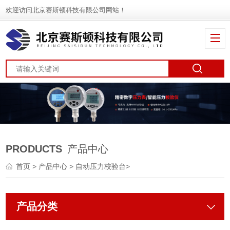
欢迎访问北京赛斯顿科技有限公司网站！
PRODUCTS
产品中心
首页
>
产品中心
>
自动压力校验台
>
产品分类