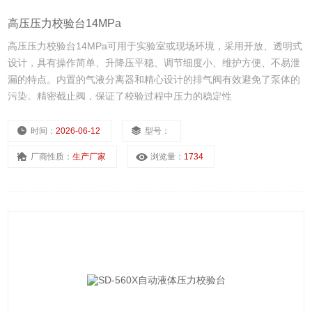
高压压力校验台14MPa
高压压力校验台14MPa可用于实验室或现场环境，采用开放、透明式
设计，具有操作简单、升降压平稳、调节细度小、维护方便、不易泄
漏的特点。内置的气液分离器和精心设计的排气阀有效避免了泵体的
污染。精密截止阀，保证了校验过程中压力的稳定性
时间：
2026-06-12
型号：
厂商性质：
生产厂家
浏览量：
1734