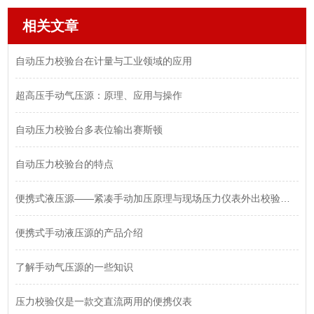
相关文章
自动压力校验台在计量与工业领域的应用
超高压手动气压源：原理、应用与操作
自动压力校验台多表位输出赛斯顿
自动压力校验台的特点
便携式液压源——紧凑手动加压原理与现场压力仪表外出校验应用
便携式手动液压源的产品介绍
了解手动气压源的一些知识
压力校验仪是一款交直流两用的便携仪表