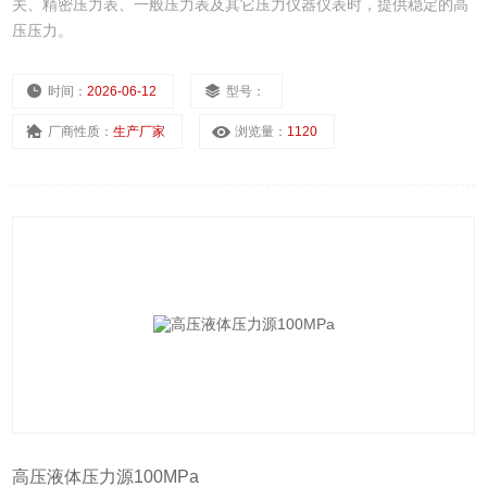
关、精密压力表、一般压力表及其它压力仪器仪表时，提供稳定的高
压压力。
时间：
2026-06-12
型号：
厂商性质：
生产厂家
浏览量：
1120
高压液体压力源100MPa