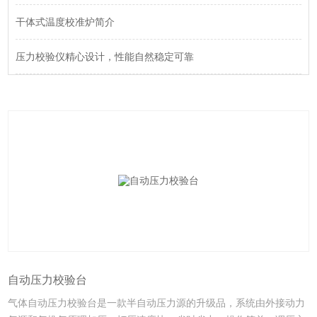
干体式温度校准炉简介
压力校验仪精心设计，性能自然稳定可靠
自动压力校验台
气体自动压力校验台是一款半自动压力源的升级品，系统由外接动力