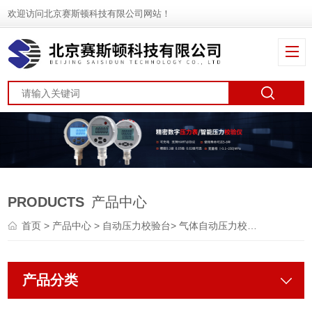
欢迎访问北京赛斯顿科技有限公司网站！
PRODUCTS
产品中心
首页
>
产品中心
>
自动压力校验台
>
气体自动压力校验台
产品分类