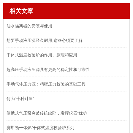
相关文章
油水隔离器的安装与使用
想要手动液压源经久耐用,这些必须要了解
干体式温度校验炉的作用、原理和应用
超高压手动液压源具有更高的稳定性和可靠性
手动气体压力源：精密压力校验的基础工具
何为“十种计量”
便携式气压泵突破传统缺陷，发挥仪器*优势
赛斯顿干体炉/干体式温度校验炉系列