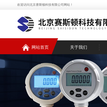
欢迎访问北京赛斯顿科技有限公司网站！
网站首页
关于我们