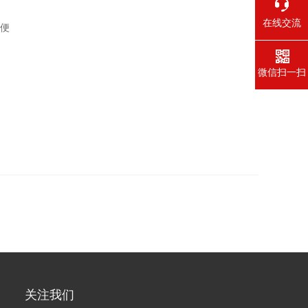
在线交流
方便
微信扫一扫
关注我们