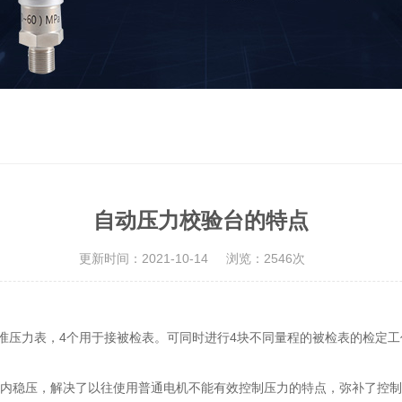
自动压力校验台的特点
更新时间：2021-10-14
浏览：2546次
接标准压力表，4个用于接被检表。可同时进行4块不同量程的被检表的检定工
5秒内稳压，解决了以往使用普通电机不能有效控制压力的特点，弥补了控