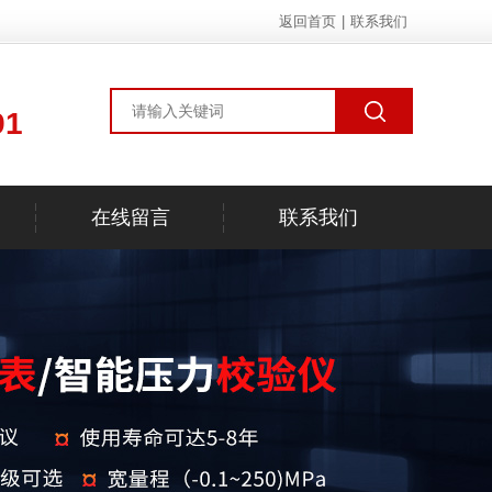
返回首页
|
联系我们
91
在线留言
联系我们