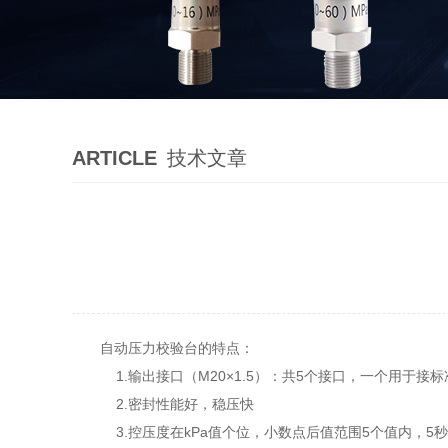
ARTICLE
技术文章
自动压力校验台的特点：
1.
输出接口（M20×1.5）：共5个接口，一个用于
2.密封性能好，稳压快
3.控压度在kPa值个位，小数点后值范围5个值内，