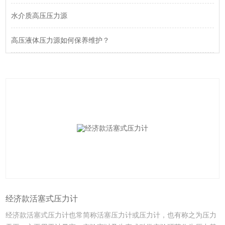
水介质高压压力源
高压液体压力源如何保养维护？
经济款活塞式压力计
经济款活塞式压力计也常简称活塞压力计或压力计，也有称之为压力