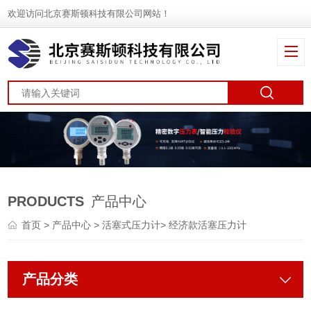
欢迎访问北京赛斯顿科技有限公司网站！
PRODUCTS
产品中心
首页
>
产品中心
>
活塞式压力计
>
经济款活塞压力计
产品分类