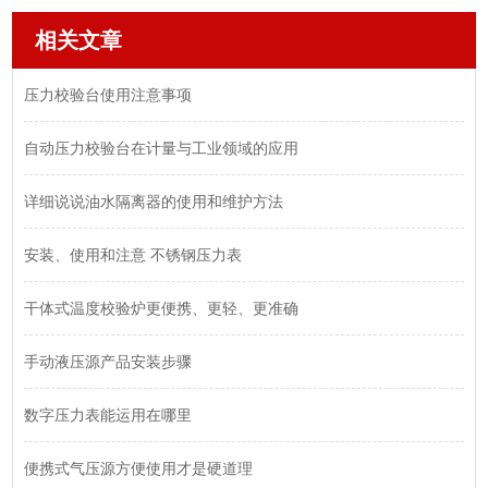
相关文章
压力校验台使用注意事项
自动压力校验台在计量与工业领域的应用
详细说说油水隔离器的使用和维护方法
安装、使用和注意 不锈钢压力表
干体式温度校验炉更便携、更轻、更准确
手动液压源产品安装步骤
数字压力表能运用在哪里
便携式气压源方便使用才是硬道理