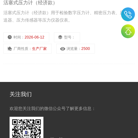
活塞式压力计（经济款）
活塞式压力计（经济款）用于检验数字压力计、精密压力表、压力变
送器、压力传感器等压力仪器仪表。
时间：
2026-06-12
型号：
厂商性质：
生产厂家
浏览量：
2500
关注我们
欢迎您关注我们的微信公众号了解更多信息：