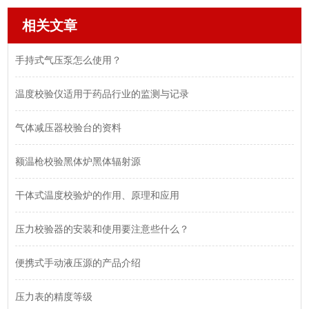
相关文章
手持式气压泵怎么使用？
温度校验仪适用于药品行业的监测与记录
气体减压器校验台的资料
额温枪校验黑体炉黑体辐射源
干体式温度校验炉的作用、原理和应用
压力校验器的安装和使用要注意些什么？
便携式手动液压源的产品介绍
压力表的精度等级