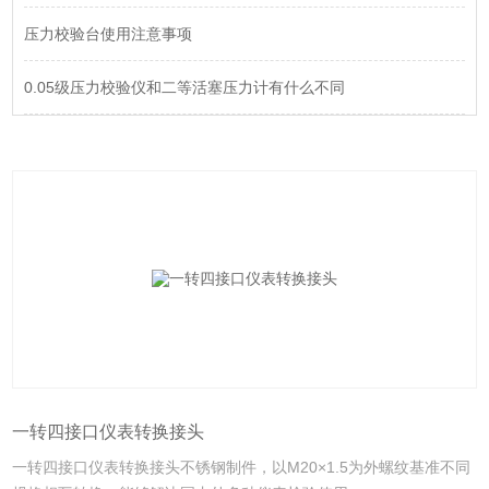
压力校验台使用注意事项
0.05级压力校验仪和二等活塞压力计有什么不同
一转四接口仪表转换接头
一转四接口仪表转换接头不锈钢制件，以M20×1.5为外螺纹基准不同