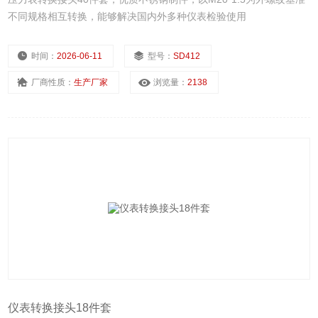
不同规格相互转换，能够解决国内外多种仪表检验使用
时间：
2026-06-11
型号：
SD412
厂商性质：
生产厂家
浏览量：
2138
仪表转换接头18件套