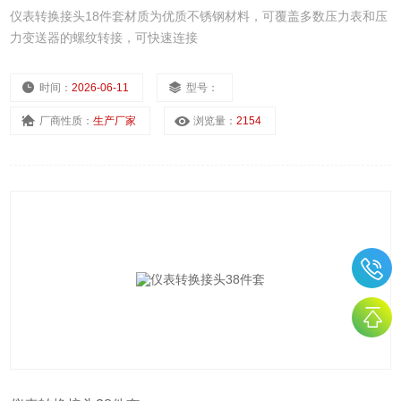
仪表转换接头18件套材质为优质不锈钢材料，可覆盖多数压力表和压
力变送器的螺纹转接，可快速连接
时间：
2026-06-11
型号：
厂商性质：
生产厂家
浏览量：
2154