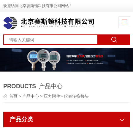
欢迎访问北京赛斯顿科技有限公司网站！
PRODUCTS
产品中心
首页
>
产品中心
>
压力附件
>
仪表转换接头
产品分类