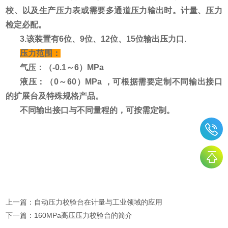
校、以及生产压力表或需要多通道压力输出时。计量、压力
检定必配。
3.该装置有6位、9位、12位、15位输出压力口.
压力范围：
气压：（-0.1～6）MPa
液压
：（0～60）MPa
，可根据需要定制不同输出接口
的扩展台及特殊规格产品。
不同输出接口与不同量程的，可按需定制。
上一篇：
自动压力校验台在计量与工业领域的应用
下一篇：
160MPa高压压力校验台的简介