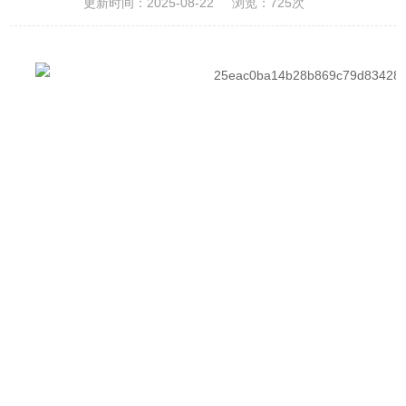
更新时间：2025-08-22
浏览：725次