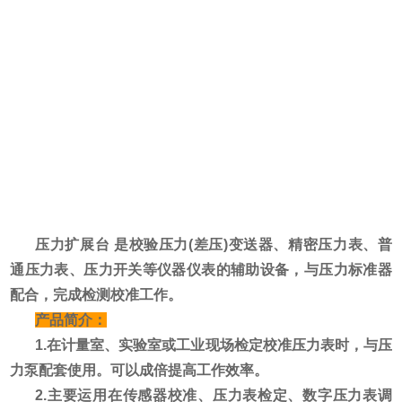
压力扩展台 是校验压力(差压)变送器、精密压力表、普
通压力表、压力开关等仪器仪表的辅助设备，与压力标准器
配合，完成检测校准工作。
产品简介：
1.在计量室、实验室或工业现场检定校准压力表时，与压
力泵配套使用。可以成倍提高工作效率。
2.主要运用在传感器校准、压力表检定、数字压力表调