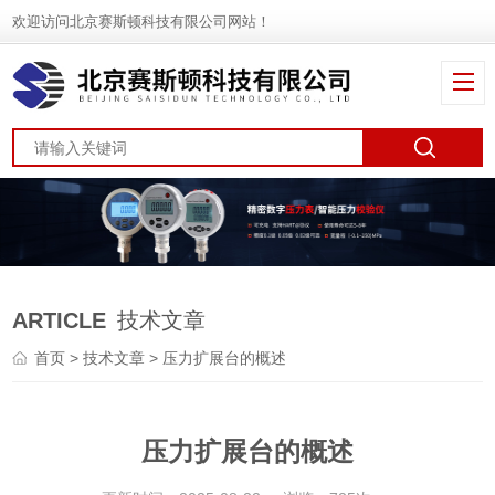
欢迎访问北京赛斯顿科技有限公司网站！
ARTICLE
技术文章
首页
>
技术文章
> 压力扩展台的概述
压力扩展台的概述