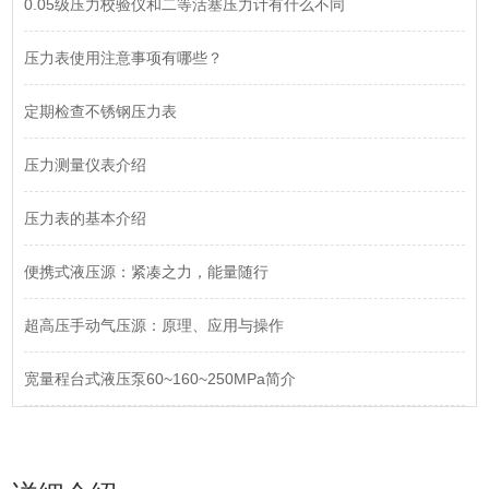
0.05级压力校验仪和二等活塞压力计有什么不同
压力表使用注意事项有哪些？
定期检查不锈钢压力表
压力测量仪表介绍
压力表的基本介绍
便携式液压源：紧凑之力，能量随行
超高压手动气压源：原理、应用与操作
宽量程台式液压泵60~160~250MPa简介