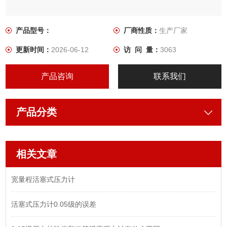
产品型号：
厂商性质：
生产厂家
更新时间：
2026-06-12
访 问 量：
3063
产品咨询
联系我们
产品分类
相关文章
宽量程活塞式压力计
活塞式压力计0.05级的误差