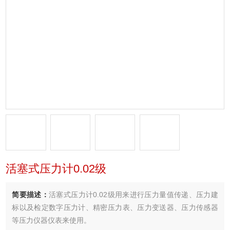
活塞式压力计0.02级
简要描述：
活塞式压力计0.02级用来进行压力量值传递、压力建
标以及检定数字压力计、精密压力表、压力变送器、压力传感器
等压力仪器仪表来使用。