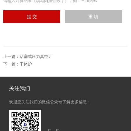
请输入计算结果（填写阿拉伯数字），如：三加四=7
上一篇：
活塞式压力真空计
下一篇：
干体炉
关注我们
欢迎您关注我们的微信公众号了解更多信息：