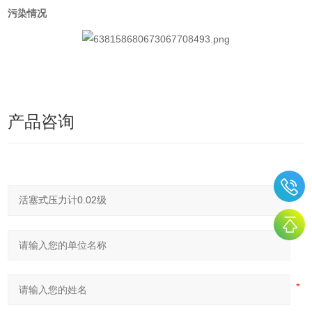
污染情况
产品咨询