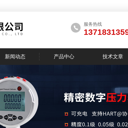
服务热线
137183135
新闻动态
产品中心
技术文章