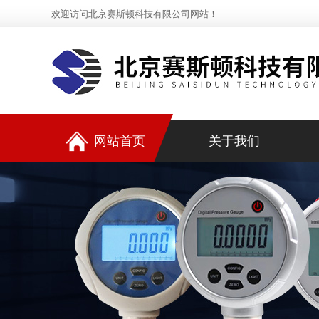
欢迎访问北京赛斯顿科技有限公司网站！
网站首页
关于我们