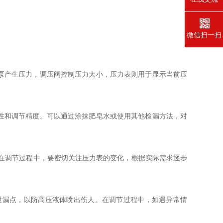
微信扫一扫
泵产生压力，调压阀控制压力大小，压力表则用于显示当前压
性和调节精度。可以通过涂抹肥皂水或使用其他检漏方法，对
在调节过程中，要密切关注压力表的变化，根据实际需求逐步
漏点，以防高压液体喷出伤人。在调节过程中，如遇异常情