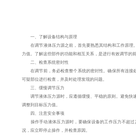
一、了解设备结构与原理
在调节液体压力源之前，首先要熟悉其结构和工作原理。通
力值。了解这些部件的功能和相互关系，是进行有效调节的
二、检查系统密封性
在调节前，务必检查整个系统的密封性。确保所有连接处无
可疑部位进行检查，并及时处理发现的问题。
三、缓慢调节压力
调节液体压力源时，应遵循缓慢、平稳的原则。避免快速旋
调整到目标压力值。
四、注意安全事项
操作手动液体压力源时，要确保设备的工作压力不超过其
况，应立即停止操作，并检查原因。