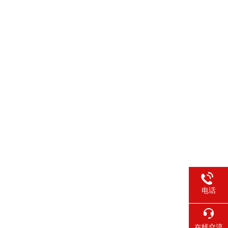
电话
在线交流