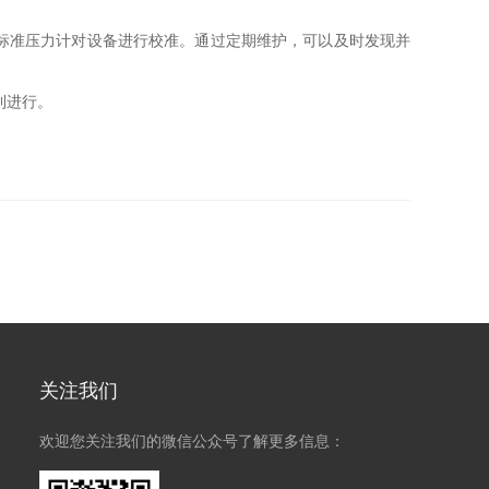
标准压力计对设备进行校准。通过定期维护，可以及时发现并
利进行。
关注我们
欢迎您关注我们的微信公众号了解更多信息：