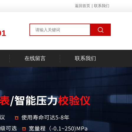
返回首页
|
联系我们
91
在线留言
联系我们