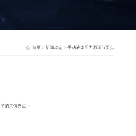
首页
>
新闻动态
> 手动液体压力源调节要点
调节的关键要点：