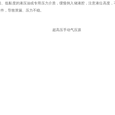
低黏度的液压油或专用压力介质，缓慢倒入储液腔，注意液位高度，
封件，导致泄漏、压力不稳。