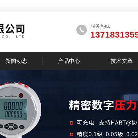
服务热线
137183135
新闻动态
产品中心
技术文章