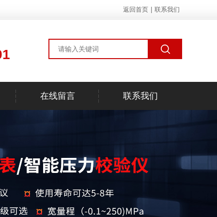
返回首页
|
联系我们
91
在线留言
联系我们