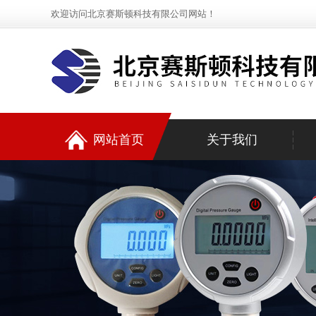
欢迎访问北京赛斯顿科技有限公司网站！
网站首页
关于我们