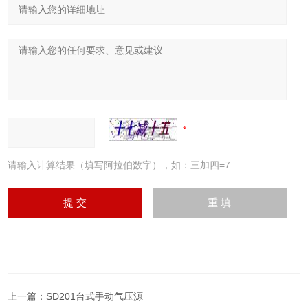
请输入计算结果（填写阿拉伯数字），如：三加四=7
上一篇：
SD201台式手动气压源