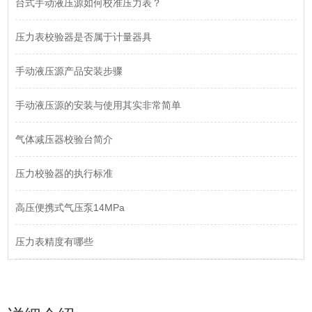
台式手动液压源如何校准压力表？
压力表校验器是否属于计量器具
手动液压源产品安装步骤
手动液压源的安装与使用其实非常简单
气体减压器校验台简介
压力校验器的执行标准
高压便携式气压泵14MPa
压力表精度有哪些