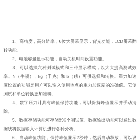
1、高精度，高分辨率，6位大屏幕显示，背光功能，LCD屏幕翻
转功能。
2、电池容量显示功能，自动关机时间设置功能。
3、可以选择六种测试模式和三种显示模式，以大大提高测试效
率。N（牛顿），kg（千克）和lb（磅）可供选择和转换。重力加速
度设置的功能是用户可以输入使用地点的重力加速度的准确值。它使
测试和单位转换更加准确。
4、数字压力计具有峰值保持功能，可以保持峰值显示并手动清
除。
5、数据存储功能可存储896个测试值。数据输出功能可以通过数
据线将数据输入计算机进行各种分析。
6、自动峰值功能，保持峰值显示2秒钟，然后自动释放，可以设