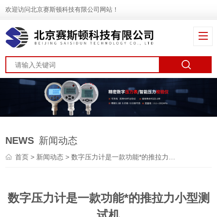
欢迎访问北京赛斯顿科技有限公司网站！
NEWS
新闻动态
首页
>
新闻动态
> 数字压力计是一款功能*的推拉力小型测试机
数字压力计是一款功能*的推拉力小型测
试机