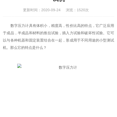
更新时间：2020-09-24
浏览：1520次
数字压力计具有体积小，精度高，性价比高的特点，它广泛应用
于成品，半成品和材料的推拉试验，插入力试验和破坏性试验。它可
以与各种机器和固定装置结合在一起，形成用于不同用途的小型测试
机。那么它的特点是什么？