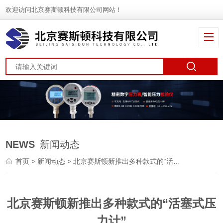
欢迎访问北京赛斯顿科技有限公司网站！
NEWS
新闻动态
首页
>
新闻动态
> 北京赛斯顿新推出多种款式的“活塞式压力计”
北京赛斯顿新推出多种款式的“活塞式压
力计”