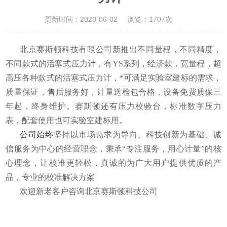
更新时间：2020-06-02
浏览：1707次
北京赛斯顿科技有限公司新推出不同量程，不同精度，
不同款式的活塞式压力计，有YS系列，经济款，宽量程，超
高压各种款式的活塞式压力计，*可满足实验室建标的需求，
质量保证，售后服务好，计量送检包合格，设备免费质保三
年起，终身维护。赛斯顿还有压力校验台，标准数字压力
表，配套使用也可实验室建标用。
公司始终
坚持以市场需求为导向、科技创新为基础、诚
信服务为中心的经营理念，秉承“专注服务，用心计量”的核
心理念，让校准更轻松，真诚的为广大用户提供优质的产
品，专业的校准解决方案
欢迎新老客户咨询北京赛斯顿科技公司