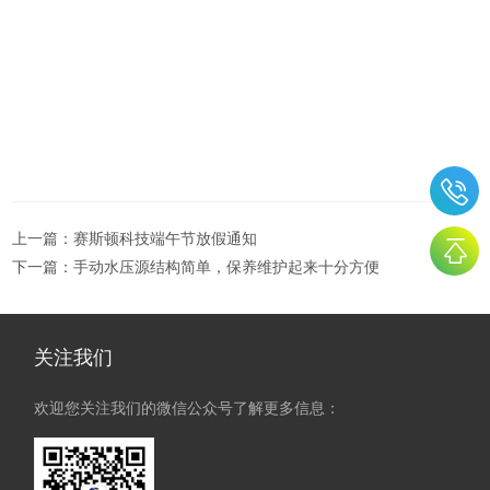
上一篇：
赛斯顿科技端午节放假通知
下一篇：
手动水压源结构简单，保养维护起来十分方便
关注我们
欢迎您关注我们的微信公众号了解更多信息：