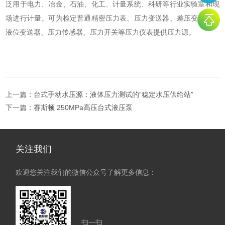
泛用于电力、冶金、石油、化工、计量系统、科研等行业实验室和现
场进行计量。可为检定普通精密压力表、压力变送器、差压变送器、
液位变送器、压力传感器、压力开关等压力仪表提供压力源。
上一篇：
台式手动水压源：液体压力测试的“稳定水压供给站”​
下一篇：
赛斯顿 250MPa高压台式液压泵
关注我们
欢迎您关注我们的微信公众号了解更多信息：
扫一扫