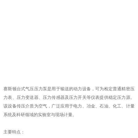
赛斯顿台式气压压力泵是用于输送的动力设备，可为检定普通精密压
力表、压力变送器、压力传感器及压力开关等仪表提供稳定压力源。
该设备传压介质为空气，广泛应用于电力、冶金、石油、化工、计量
系统及科研领域的实验室与现场计量。
主要特点：