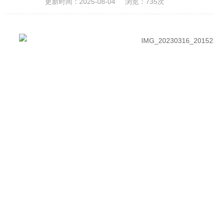
更新时间：2025-08-04
浏览：735次