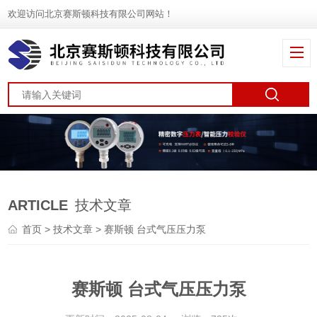
欢迎访问北京赛斯顿科技有限公司网站！
ARTICLE
技术文章
首页
>
技术文章
> 赛斯顿 台式气压压力泵
赛斯顿 台式气压压力泵