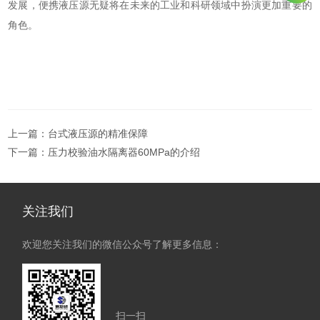
发展，便携液压源无疑将在未来的工业和科研领域中扮演更加重要的
角色。
上一篇：
台式液压源的精准保障
下一篇：
压力校验油水隔离器60MPa的介绍
关注我们
欢迎您关注我们的微信公众号了解更多信息：
扫一扫