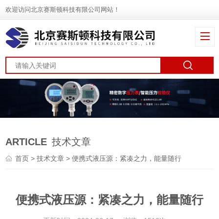
欢迎访问北京赛斯顿科技有限公司网站！
ARTICLE
技术文章
首页
>
技术文章
> 便携式液压源：紧凑之力，能量随行
便携式液压源：紧凑之力，能量随行