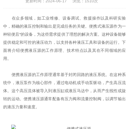
更新时间：2024-06-17
浏览：1510次
在众多领域，如工业维修、设备调试、救援操作以及科研实验
中，精确的液压控制和输出是完成任务的关键。便携式液压源作为一
种轻便且*的设备，为这些需求提供了理想的解决方案。这种设备能够
提供稳定和可控的液压动力，以支持各种液压工具和设备的运行。下
面将介绍便携液压源的工作原理、技术特点以及其在不同领域的应
用。
便携液压源的工作原理通常基于封闭回路的液压系统。在这种系
统中，液压泵作为核心部件，通过电动机或手动泵驱动，产生高压流
体。这个高压流体被导入到液压缸或液压马达中，从而产生线性或旋
转的运动。便携液压源通常配备有压力阀和流量控制阀，以调节输出
的液压力量和速度。