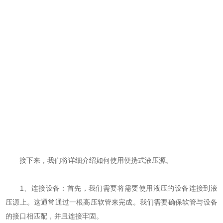
接下来，我们将详细介绍如何使用便携式液压源。
1、连接设备：首先，我们需要将需要使用液压的设备连接到液
压源上。这通常通过一根高压软管来完成。我们需要确保软管与设备
的接口相匹配，并且连接牢固。