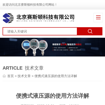
欢迎访问北京赛斯顿科技有限公司网站！
ARTICLE
技术文章
首页
>
技术文章
> 便携式液压源的使用方法详解
便携式液压源的使用方法详解