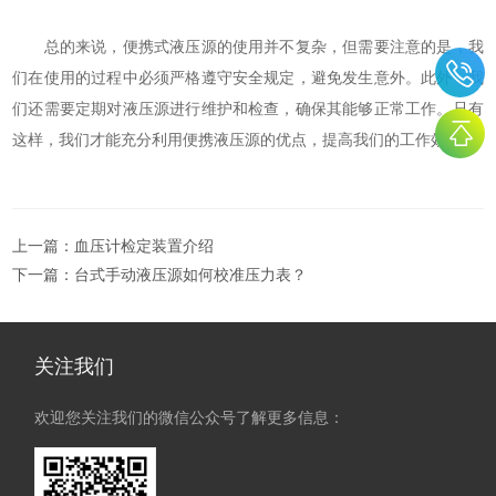
总的来说，便携式液压源的使用并不复杂，但需要注意的是，我
们在使用的过程中必须严格遵守安全规定，避免发生意外。此外，我
们还需要定期对液压源进行维护和检查，确保其能够正常工作。只有
这样，我们才能充分利用便携液压源的优点，提高我们的工作效率。
上一篇：
血压计检定装置介绍
下一篇：
台式手动液压源如何校准压力表？
关注我们
欢迎您关注我们的微信公众号了解更多信息：