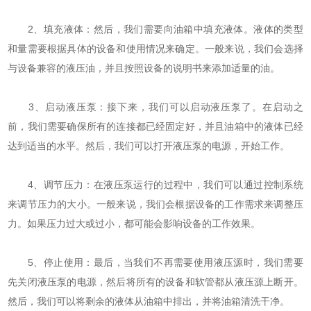
2、填充液体：然后，我们需要向油箱中填充液体。液体的类型
和量需要根据具体的设备和使用情况来确定。一般来说，我们会选择
与设备兼容的液压油，并且按照设备的说明书来添加适量的油。
3、启动液压泵：接下来，我们可以启动液压泵了。在启动之
前，我们需要确保所有的连接都已经固定好，并且油箱中的液体已经
达到适当的水平。然后，我们可以打开液压泵的电源，开始工作。
4、调节压力：在液压泵运行的过程中，我们可以通过控制系统
来调节压力的大小。一般来说，我们会根据设备的工作需求来调整压
力。如果压力过大或过小，都可能会影响设备的工作效果。
5、停止使用：最后，当我们不再需要使用液压源时，我们需要
先关闭液压泵的电源，然后将所有的设备和软管都从液压源上断开。
然后，我们可以将剩余的液体从油箱中排出，并将油箱清洗干净。