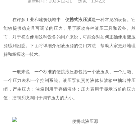
更新时间：2023-12-21
浏览：1342次
在许多工业和建筑领域中，
便携式液压源
是一种常见的设备。它
能够提供稳定且可调节的压力，用于驱动各种液压工具和设备。然
而，对于初次使用这种设备的用户来说，可能会对如何正确使用液压
源感到困惑。下面将详细介绍液压源的使用方法，帮助大家更好地理
解和掌握这一技术。
一般来说，一个标准的便携液压源包括一个液压泵、一个油箱、
一个压力表和一个控制系统。液压泵负责将液体从油箱中抽出并压
缩，产生压力；油箱则用于存储液体；压力表用于显示当前的压力
值；控制系统则用于调节压力的大小。