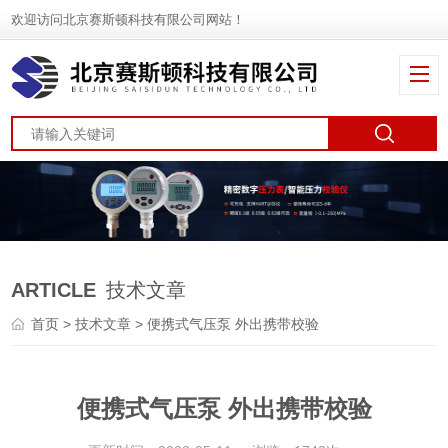
欢迎访问北京赛斯顿科技有限公司网站！
ARTICLE
技术文章
首页
>
技术文章
> 便携式气压泵 外出携带校验
便携式气压泵 外出携带校验