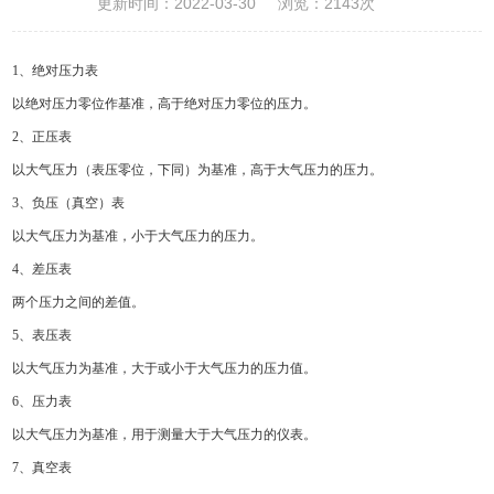
更新时间：2022-03-30
浏览：2143次
1、绝对压力表
以绝对压力零位作基准，高于绝对压力零位的压力。
2、正压表
以大气压力（表压零位，下同）为基准，高于大气压力的压力。
3、负压（真空）表
以大气压力为基准，小于大气压力的压力。
4、差压表
两个压力之间的差值。
5、表压表
以大气压力为基准，大于或小于大气压力的压力值。
6、压力表
以大气压力为基准，用于测量大于大气压力的仪表。
7、真空表