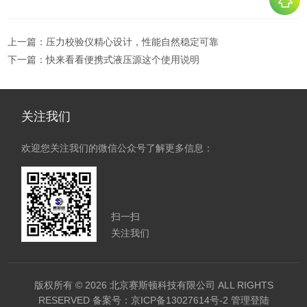
上一篇：
压力校验仪精心设计，性能自然稳定可靠
下一篇：
快来看看便携式液压源这个使用说明
关注我们
欢迎您关注我们的微信公众号了解更多信息：
扫一扫
关注我们
版权所有 © 2026 北京赛斯顿科技有限公司 ALL RIGHTS
RESERVED
备案号：京ICP备13027614号-2
管理登陆