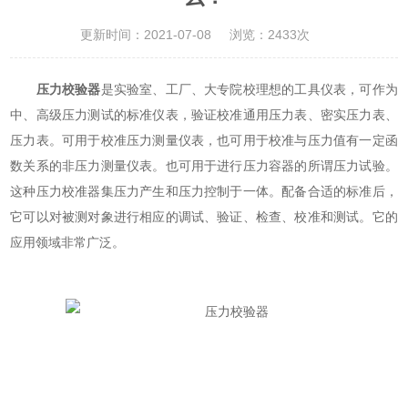
更新时间：2021-07-08
浏览：2433次
压力校验器
是实验室、工厂、大专院校理想的工具仪表，可作为
中、高级压力测试的标准仪表，验证校准通用压力表、密实压力表、
压力表。可用于校准压力测量仪表，也可用于校准与压力值有一定函
数关系的非压力测量仪表。也可用于进行压力容器的所谓压力试验。
这种压力校准器集压力产生和压力控制于一体。配备合适的标准后，
它可以对被测对象进行相应的调试、验证、检查、校准和测试。它的
应用领域非常广泛。