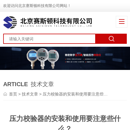
欢迎访问北京赛斯顿科技有限公司网站！
ARTICLE
技术文章
首页
>
技术文章
> 压力校验器的安装和使用要注意些什么？
压力校验器的安装和使用要注意些什
么？