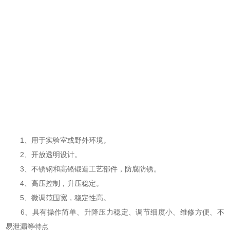
1、用于实验室或野外环境。
2、开放透明设计。
3、不锈钢和高铬锻造工艺部件，防腐防锈。
4、高压控制，升压稳定。
5、微调范围宽，稳定性高。
6、具有操作简单、升降压力稳定、调节细度小、维修方便、不
易泄漏等特点