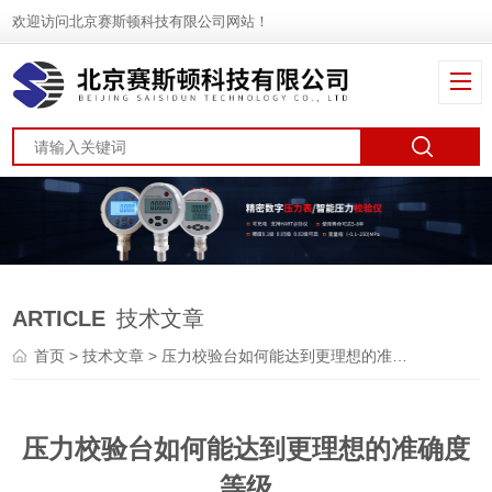
欢迎访问北京赛斯顿科技有限公司网站！
ARTICLE
技术文章
首页
>
技术文章
> 压力校验台如何能达到更理想的准确度等级
压力校验台如何能达到更理想的准确度
等级