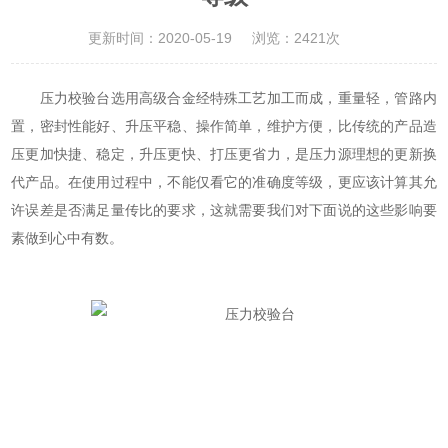
更新时间：2020-05-19
浏览：2421次
压力校验台选用高级合金经特殊工艺加工而成，重量轻，管路内
置，密封性能好、升压平稳、操作简单，维护方便，比传统的产品造
压更加快捷、稳定，升压更快、打压更省力，是压力源理想的更新换
代产品。在使用过程中，不能仅看它的准确度等级，更应该计算其允
许误差是否满足量传比的要求，这就需要我们对下面说的这些影响要
素做到心中有数。