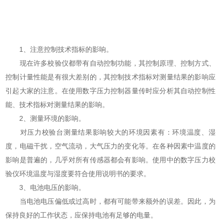
1、注意控制技术指标的影响。
现在许多校验仪都带有自动控制功能，其控制原理、控制方式、
控制计量性能是有很大差别的，其控制技术指标对测量结果的影响应
引起大家的注意。在使用数字压力控制器量传时应分析其自动控制性
能、技术指标对测量结果的影响。
2、测量环境的影响。
对压力校验台测量结果影响较大的环境因素有：环境温度、湿
度，电磁干扰，空气流动，大气压力的变化等。在各种因素中温度的
影响是普遍的，几乎对所有传感器都会有影响。使用中的数字压力校
验仪环境温度与湿度要符合使用说明书的要求。
3、电池电压的影响。
当电池电压偏低或过高时，都有可能带来额外的误差。因此，为
保持良好的工作状态，应保持电池有足够的电量。