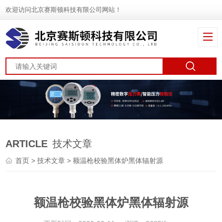
欢迎访问北京赛斯顿科技有限公司网站！
ARTICLE
技术文章
首页
>
技术文章
> 额温枪校验黑体炉黑体辐射源
额温枪校验黑体炉黑体辐射源