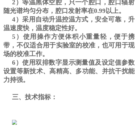
2）等温黑体空腔，只一个腔口，腔口辐射
随光谱均匀分布，腔口发射率在0.99以上。
4）采用自动升温控温方式，安全可靠，升
温速度快，温度稳定性好。
5）使用操作方便体积小重量轻，便于携
带，不仅适合用于实验室的校准，也可用于现
场的校准工作。
6）使用双排数字显示测量值及设定值参数
设置等新技术、高精高、多功能、并抗干扰能
力持强。
三、技术指标：